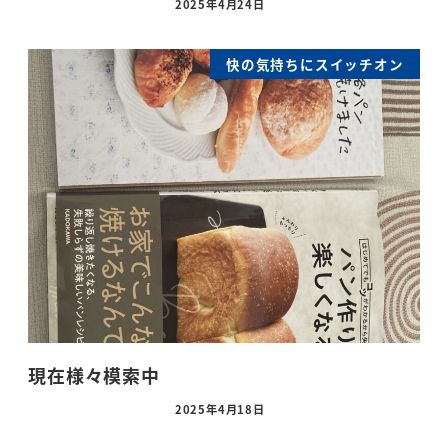
2025年4月24日
快の気持ちにスイッチオン
現在様々模索中
2025年4月18日