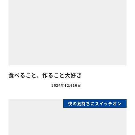
食べること、作ること大好き
2024年12月16日
快の気持ちにスイッチオン