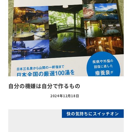
自分の機嫌は自分で作るもの
2024年12月18日
快の気持ちにスイッチオン