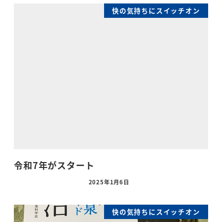
快の気持ちにスイッチオン
令和7年がスタート
2025年1月6日
快の気持ちにスイッチオン