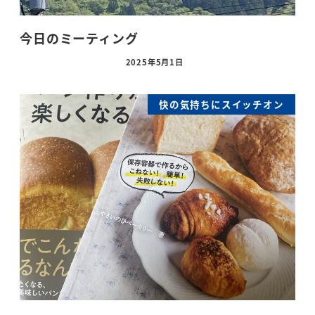
今日のミーティング
2025年5月1日
快の気持ちにスイッチオン