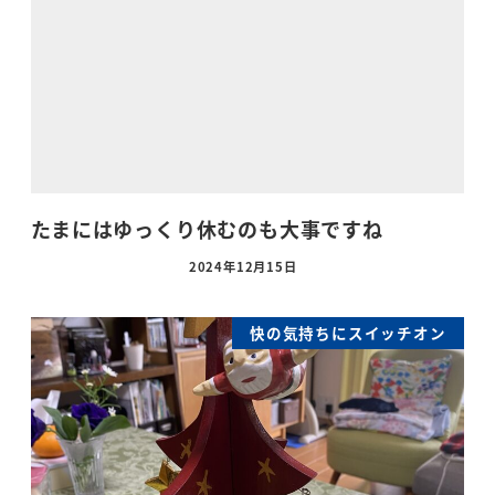
たまにはゆっくり休むのも大事ですね
2024年12月15日
快の気持ちにスイッチオン