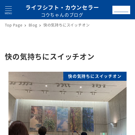
ライフシフト・カウンセラー
お問合せ
コウちゃんのブログ
MENU
Top Page
Blog
快の気持ちにスイッチオン
快の気持ちにスイッチオン
快の気持ちにスイッチオン