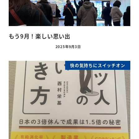
もう9月！楽しい思い出
2025年9月3日
快の気持ちにスイッチオン