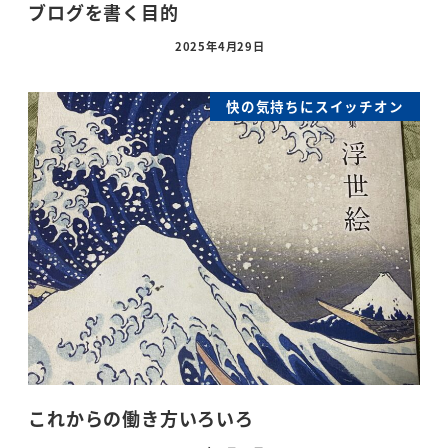
ブログを書く目的
2025年4月29日
快の気持ちにスイッチオン
これからの働き方いろいろ