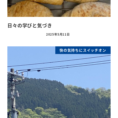
日々の学びと気づき
2025年5月11日
快の気持ちにスイッチオン