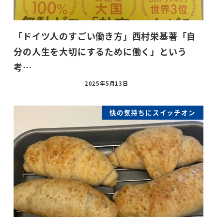
「ドイツ人のすごい働き方」西村栄基著「自
分の人生を大切にするために働く」という
考…
2025年5月13日
快の気持ちにスイッチオン