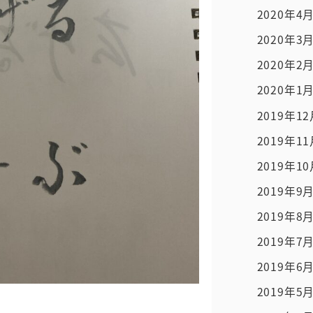
2020年4
2020年3
2020年2
2020年1
2019年1
2019年1
2019年1
2019年9
2019年8
2019年7
2019年6
2019年5