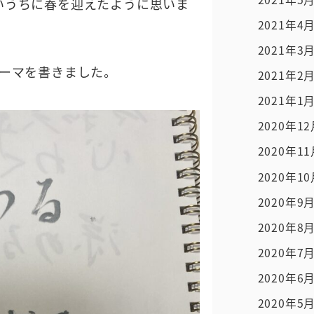
いうちに春を迎えたように思いま
2021年4
2021年3
テーマを書きました。
2021年2
2021年1
2020年1
2020年1
2020年1
2020年9
2020年8
2020年7
2020年6
2020年5