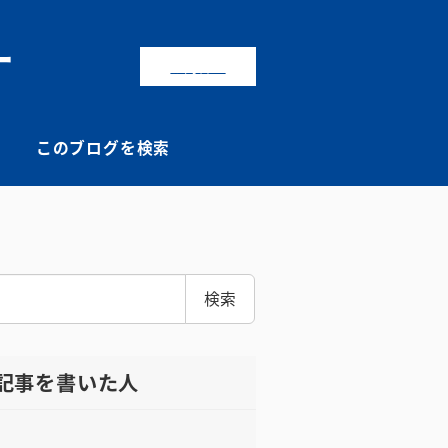
ー
お問合せ
このブログを検索
検索
記事を書いた人