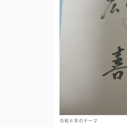
令和６年のテーマ