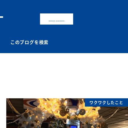
ー
お問合せ
このブログを検索
ワクワクしたこと