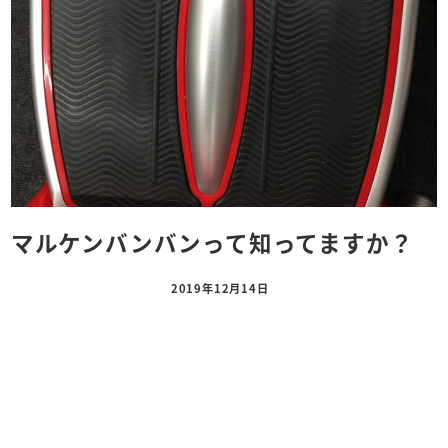
マルケンバンバンって知ってますか？
2019年12月14日