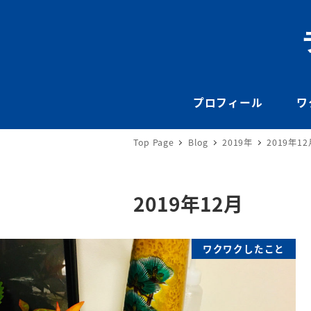
プロフィール
ワ
Top Page
Blog
2019年
2019年12
2019年12月
ワクワクしたこと