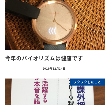
今年のバイオリズムは健康です
2019年12月14日
ワクワクしたこと