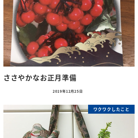
ささやかなお正月準備
2019年12月25日
ワクワクしたこと