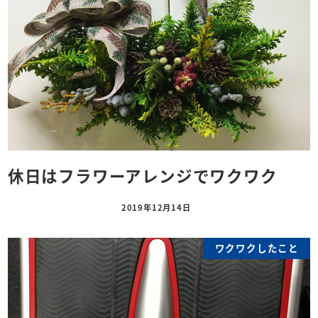
休日はフラワーアレンジでワクワク
2019年12月14日
ワクワクしたこと