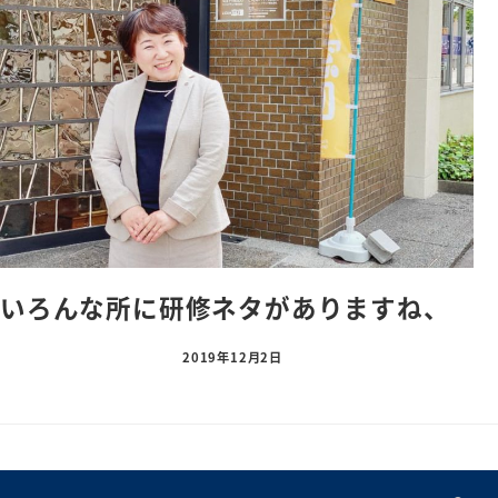
いろんな所に研修ネタがありますね、
2019年12月2日