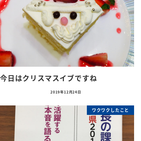
今日はクリスマスイブですね
2019年12月24日
ワクワクしたこと