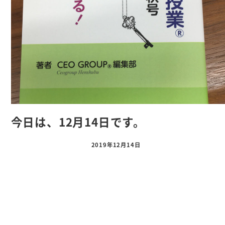
今日は、12月14日です。
2019年12月14日