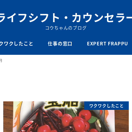
ライフシフト・カウンセラ
コウちゃんのブログ
クワクしたこと
仕事の窓口
EXPERT FRAPPU
月
ワクワクしたこと