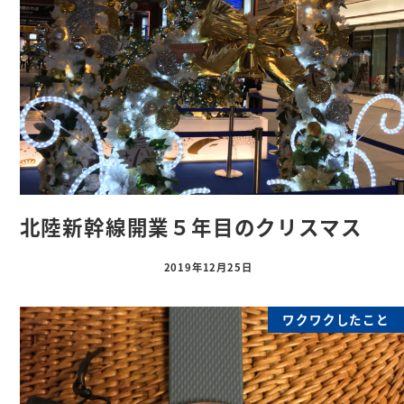
北陸新幹線開業５年目のクリスマス
2019年12月25日
ワクワクしたこと