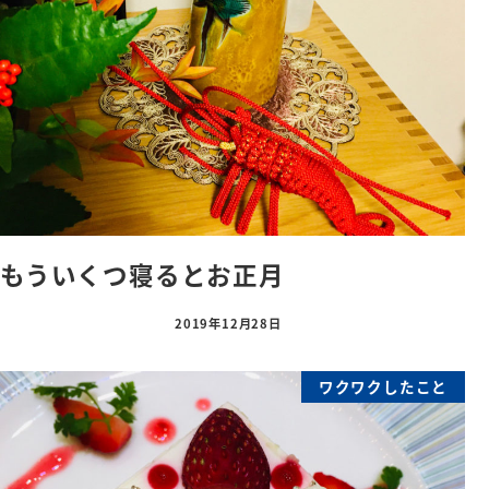
もういくつ寝るとお正月
2019年12月28日
ワクワクしたこと