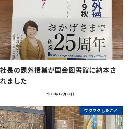
社長の課外授業が国会図書館に納本さ
れました
2019年12月14日
ワクワクしたこと