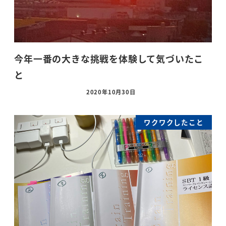
今年一番の大きな挑戦を体験して気づいたこ
と
2020年10月30日
ワクワクしたこと