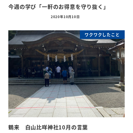
今週の学び「一軒のお得意を守り抜く」
2020年10月10日
ワクワクしたこと
鶴来 白山比咩神社10月の言葉