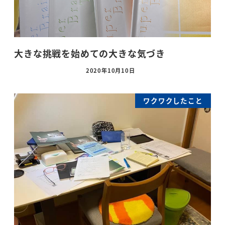
大きな挑戦を始めての大きな気づき
2020年10月10日
ワクワクしたこと