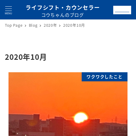
ライフシフト・カウンセラー
お問合せ
コウちゃんのブログ
MENU
Top Page
Blog
2020年
2020年10月
2020年10月
ワクワクしたこと