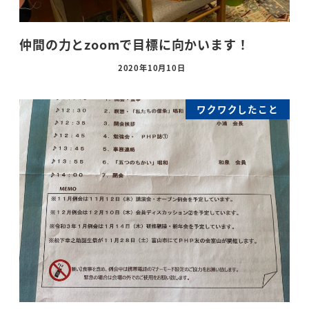
仲間の力とzoomで目標に向かいます！
2020年10月10日
ワクワクしたこと