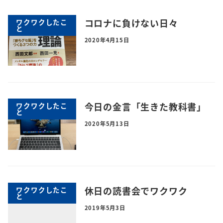
コロナに負けない日々
ワクワクしたこ
と
2020年4月15日
今日の金言「生きた教科書」
ワクワクしたこ
と
2020年5月13日
休日の読書会でワクワク
ワクワクしたこ
と
2019年5月3日