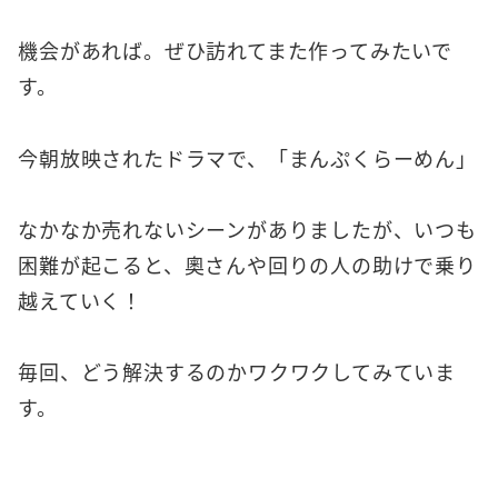
機会があれば。ぜひ訪れてまた作ってみたいで
す。
今朝放映されたドラマで、「まんぷくらーめん」
なかなか売れないシーンがありましたが、いつも
困難が起こると、奧さんや回りの人の助けで乗り
越えていく！
毎回、どう解決するのかワクワクしてみていま
す。