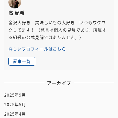
高 妃希
金沢大好き 美味しいもの大好き いつもワクワ
クしてます！
（発言は個人の見解であり、所属す
る組織の公式見解ではありません。）
詳しいプロフィールはこちら
記事一覧
アーカイブ
2025年9月
2025年5月
2025年4月