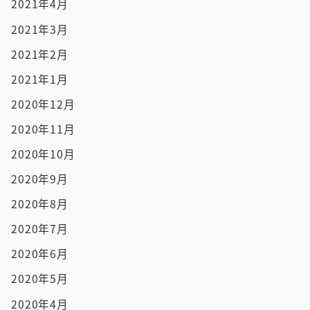
2021年4月
2021年3月
2021年2月
2021年1月
2020年12月
2020年11月
2020年10月
2020年9月
2020年8月
2020年7月
2020年6月
2020年5月
2020年4月