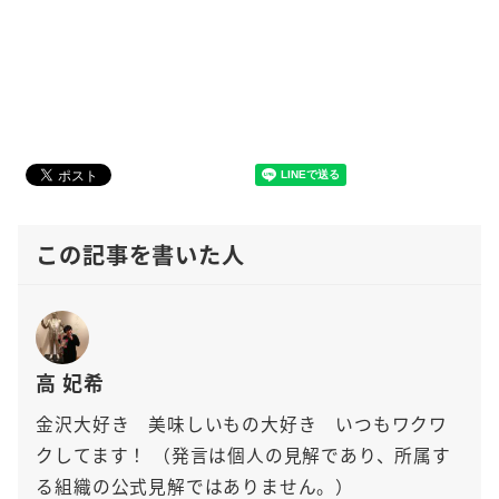
この記事を書いた人
高 妃希
金沢大好き 美味しいもの大好き いつもワクワ
クしてます！
（発言は個人の見解であり、所属す
る組織の公式見解ではありません。）