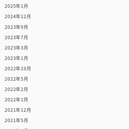
2025年1月
2024年12月
2023年9月
2023年7月
2023年3月
2023年1月
2022年10月
2022年5月
2022年2月
2022年1月
2021年12月
2021年5月