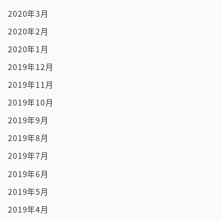
2020年3月
2020年2月
2020年1月
2019年12月
2019年11月
2019年10月
2019年9月
2019年8月
2019年7月
2019年6月
2019年5月
2019年4月