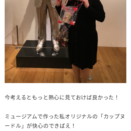
今考えるともっと熱心に見ておけば良かった！
ミュージアムで作った私オリジナルの「カップヌ
ードル」が快心のできばえ！