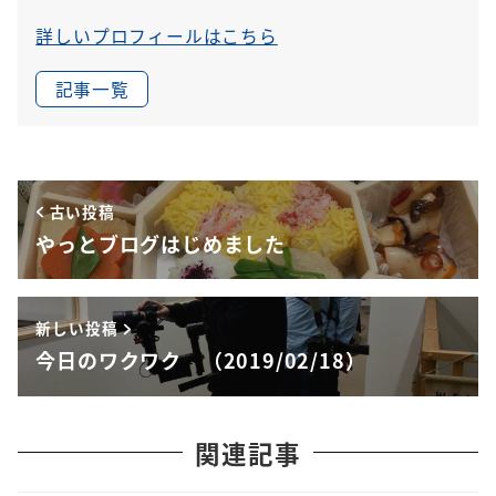
詳しいプロフィールはこちら
記事一覧
古い投稿
やっとブログはじめました
新しい投稿
今日のワクワク （2019/02/18）
関連記事