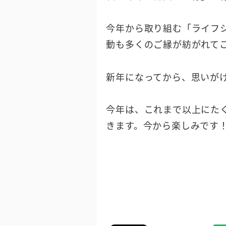
今年から取り組む「ライフ
動も多くのご縁が紡がれて
新年になってから、思いが
今年は、これまで以上にた
きます。今から楽しみです