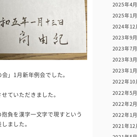
2025年4
2025年1
2024年1
2023年9
2023年7
2023年3
2023年1
の会」1月新年例会でした。
2022年1
2022年5
させていただきました。
2022年2
の抱負を漢字一文字で現すという
2022年1
表しました。
2021年1
2021年5