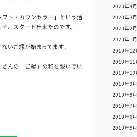
2020年4
シフト・カウンセラー」という活
2020年3
こそ、スタート出来たのです。
2020年2
2020年1
けないご縁が始まってます。
2019年1
2019年1
くさんの「ご縁」の和を繋いでい
2019年1
！
2019年9
2019年8
2019年7
2019年6
2019年5