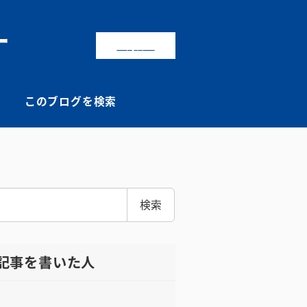
ー
お問合せ
このブログを検索
検索
記事を書いた人