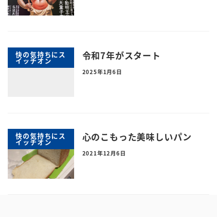
令和7年がスタート
快の気持ちにス
イッチオン
2025年1月6日
心のこもった美味しいパン
快の気持ちにス
イッチオン
2021年12月6日