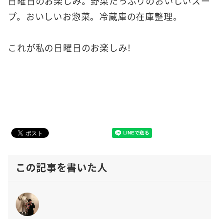
日曜日のお楽しみ。野菜たっぷりのおいしいスー
プ。おいしいお惣菜。冷蔵庫の在庫整理。
これが私の日曜日のお楽しみ!
この記事を書いた人