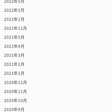
2022年5月
2022年2月
2022年1月
2021年12月
2021年5月
2021年4月
2021年3月
2021年2月
2021年1月
2020年12月
2020年11月
2020年10月
2020年9月