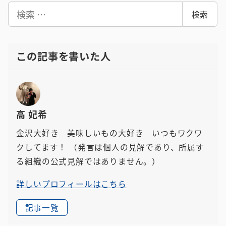
検
検索
索
この記事を書いた人
高 妃希
金沢大好き 美味しいもの大好き いつもワクワ
クしてます！
（発言は個人の見解であり、所属す
る組織の公式見解ではありません。）
詳しいプロフィールはこちら
記事一覧