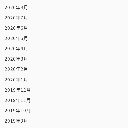
2020年8月
2020年7月
2020年6月
2020年5月
2020年4月
2020年3月
2020年2月
2020年1月
2019年12月
2019年11月
2019年10月
2019年9月