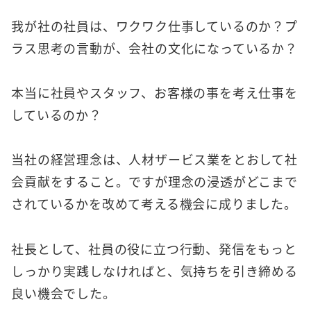
我が社の社員は、ワクワク仕事しているのか？プ
ラス思考の言動が、会社の文化になっているか？
本当に社員やスタッフ、お客様の事を考え仕事を
しているのか？
当社の経営理念は、人材ザービス業をとおして社
会貢献をすること。ですが理念の浸透がどこまで
されているかを改めて考える機会に成りました。
社長として、社員の役に立つ行動、発信をもっと
しっかり実践しなければと、気持ちを引き締める
良い機会でした。