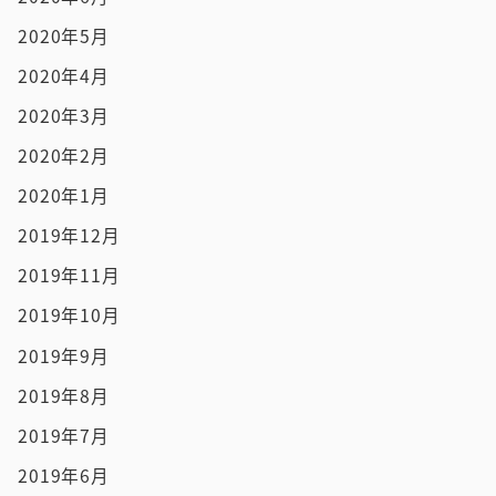
2020年5月
2020年4月
2020年3月
2020年2月
2020年1月
2019年12月
2019年11月
2019年10月
2019年9月
2019年8月
2019年7月
2019年6月