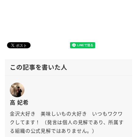
この記事を書いた人
高 妃希
金沢大好き 美味しいもの大好き いつもワクワ
クしてます！
（発言は個人の見解であり、所属す
る組織の公式見解ではありません。）