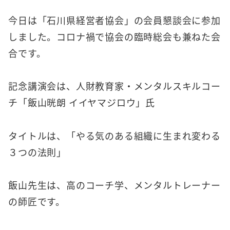
今日は「石川県経営者協会」の会員懇談会に参加
しました。コロナ禍で協会の臨時総会も兼ねた会
合です。
記念講演会は、人財教育家・メンタルスキルコー
チ「飯山晄朗 イイヤマジロウ」氏
タイトルは、「やる気のある組織に生まれ変わる
３つの法則」
飯山先生は、高のコーチ学、メンタルトレーナー
の師匠です。