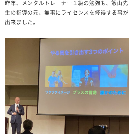
昨年、メンタルトレーナー１級の勉強も、飯山先
生の指導の元、無事にライセンスを修得する事が
出来ました。