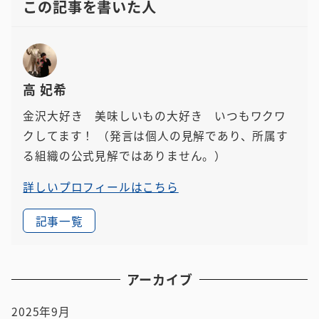
この記事を書いた人
高 妃希
金沢大好き 美味しいもの大好き いつもワクワ
クしてます！
（発言は個人の見解であり、所属す
る組織の公式見解ではありません。）
詳しいプロフィールはこちら
記事一覧
アーカイブ
2025年9月