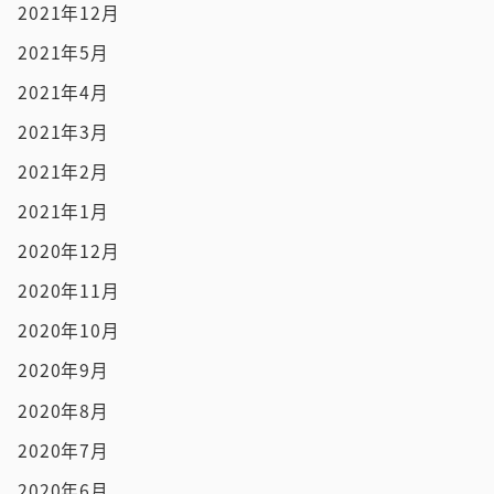
2021年12月
2021年5月
2021年4月
2021年3月
2021年2月
2021年1月
2020年12月
2020年11月
2020年10月
2020年9月
2020年8月
2020年7月
2020年6月