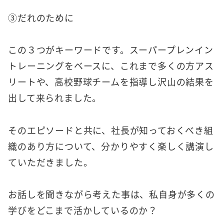
③だれのために
この３つがキーワードです。スーパープレンイン
トレーニングをベースに、これまで多くの方アス
リートや、高校野球チームを指導し沢山の結果を
出して来られました。
そのエピソードと共に、社長が知っておくべき組
織のあり方について、分かりやすく楽しく講演し
ていただきました。
お話しを聞きながら考えた事は、私自身が多くの
学びをどこまで活かしているのか？