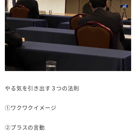
やる気を引き出す３つの法則
①ワクワクイメージ
②プラスの言動