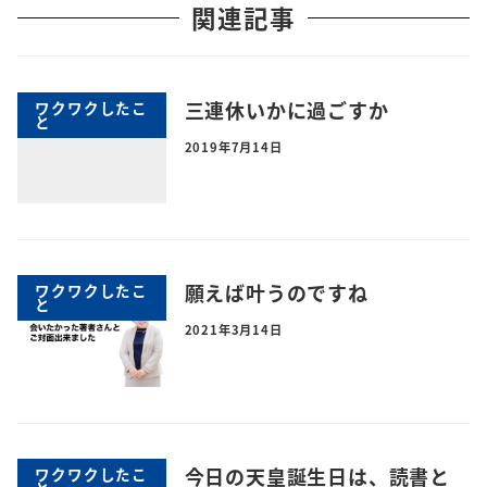
関連記事
三連休いかに過ごすか
ワクワクしたこ
と
2019年7月14日
願えば叶うのですね
ワクワクしたこ
と
2021年3月14日
今日の天皇誕生日は、読書と
ワクワクしたこ