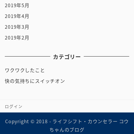
2019年5月
2019年4月
2019年3月
2019年2月
カテゴリー
ワクワクしたこと
快の気持ちにスイッチオン
ログイン
Copyright © 2018 - ライフシフト・カウンセラー コウ
ちゃんのブログ