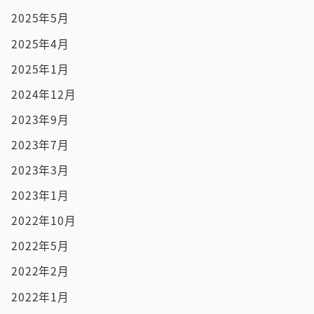
2025年5月
2025年4月
2025年1月
2024年12月
2023年9月
2023年7月
2023年3月
2023年1月
2022年10月
2022年5月
2022年2月
2022年1月