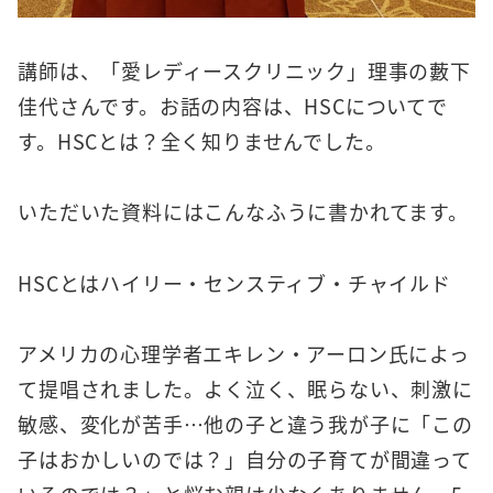
講師は、「愛レディースクリニック」理事の藪下
佳代さんです。お話の内容は、HSCについてで
す。HSCとは？全く知りませんでした。
いただいた資料にはこんなふうに書かれてます。
HSCとはハイリー・センスティブ・チャイルド
アメリカの心理学者エキレン・アーロン氏によっ
て提唱されました。よく泣く、眠らない、刺激に
敏感、変化が苦手…他の子と違う我が子に「この
子はおかしいのでは？」自分の子育てが間違って