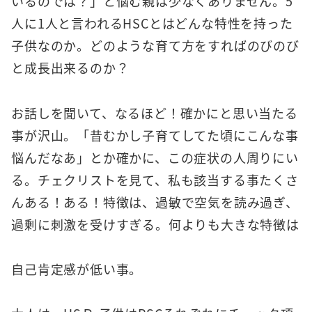
いるのでは？」と悩む親は少なくありません。5
人に1人と言われるHSCとはどんな特性を持った
子供なのか。どのような育て方をすればのびのび
と成長出来るのか？
お話しを聞いて、なるほど！確かにと思い当たる
事が沢山。「昔むかし子育てしてた頃にこんな事
悩んだなあ」とか確かに、この症状の人周りにい
る。チェクリストを見て、私も該当する事たくさ
んある！ある！特徴は、過敏で空気を読み過ぎ、
過剰に刺激を受けすぎる。何よりも大きな特徴は
自己肯定感が低い事。