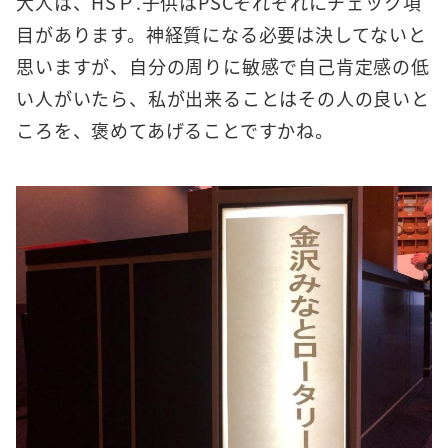
大人は、HSＰ.子供はPSCそれぞれにチェック項
目があります。神経質になる必要は決してないと
思いますが、自分の周りに敏感で自己肯定感の低
い人がいたら、私が出来ることはその人の良いと
ころを、褒めてあげることですかね。