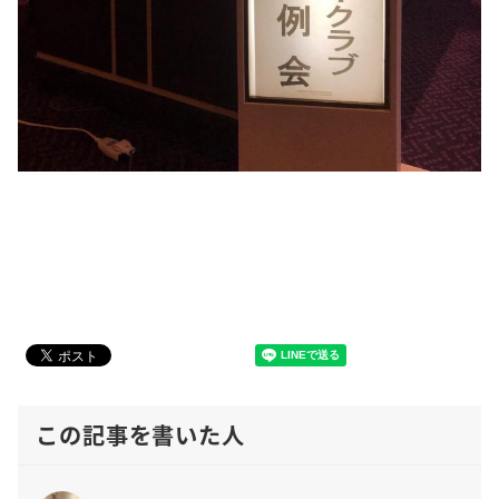
この記事を書いた人