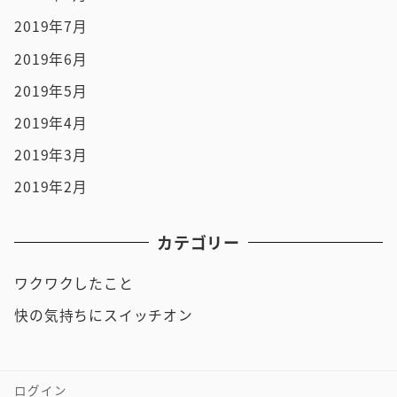
2019年7月
2019年6月
2019年5月
2019年4月
2019年3月
2019年2月
カテゴリー
ワクワクしたこと
快の気持ちにスイッチオン
ログイン