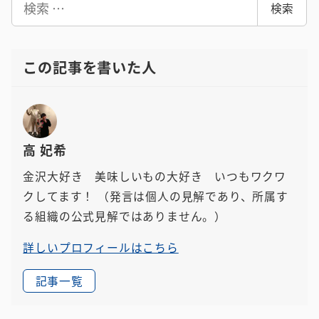
検索
索
この記事を書いた人
高 妃希
金沢大好き 美味しいもの大好き いつもワクワ
クしてます！
（発言は個人の見解であり、所属す
る組織の公式見解ではありません。）
詳しいプロフィールはこちら
記事一覧