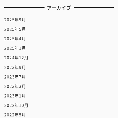
アーカイブ
2025年9月
2025年5月
2025年4月
2025年1月
2024年12月
2023年9月
2023年7月
2023年3月
2023年1月
2022年10月
2022年5月