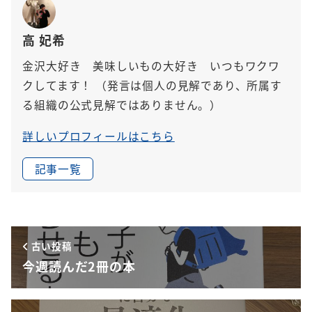
高 妃希
金沢大好き 美味しいもの大好き いつもワクワ
クしてます！
（発言は個人の見解であり、所属す
る組織の公式見解ではありません。）
詳しいプロフィールはこちら
記事一覧
古い投稿
今週読んだ2冊の本