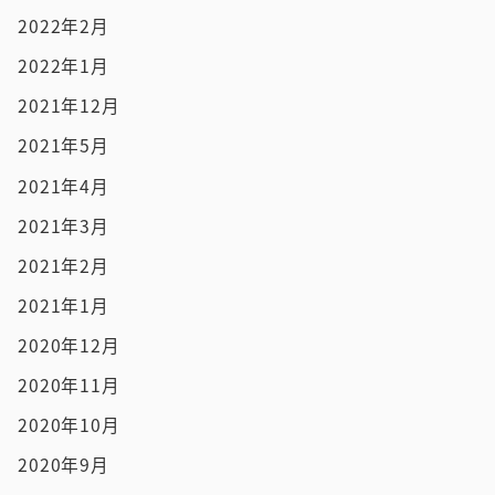
2022年2月
2022年1月
2021年12月
2021年5月
2021年4月
2021年3月
2021年2月
2021年1月
2020年12月
2020年11月
2020年10月
2020年9月