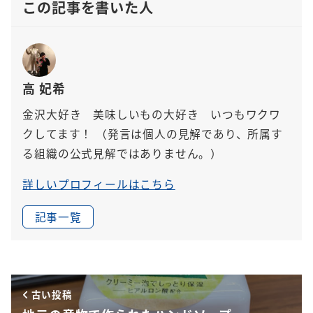
この記事を書いた人
高 妃希
金沢大好き 美味しいもの大好き いつもワクワ
クしてます！
（発言は個人の見解であり、所属す
る組織の公式見解ではありません。）
詳しいプロフィールはこちら
記事一覧
古い投稿