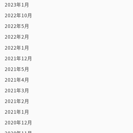
2023年1月
2022年10月
2022年5月
2022年2月
2022年1月
2021年12月
2021年5月
2021年4月
2021年3月
2021年2月
2021年1月
2020年12月