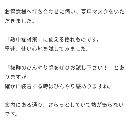
お得意様へ打ち合わせに伺い、夏用マスクをいた
だきました。
「熱中症対策」に使える優れものです。
早速、使い心地を試してみました。
「抜群のひんやり感をぜひお試し下さい！」とあ
りますが
確かに装着する時はひんやり感ありますね。
案内にある通り、さらっとしていて熱が篭らない
です。