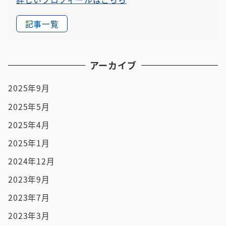
記事一覧
アーカイブ
2025年9月
2025年5月
2025年4月
2025年1月
2024年12月
2023年9月
2023年7月
2023年3月