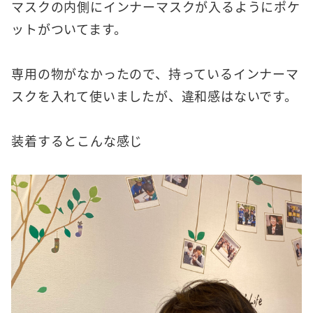
マスクの内側にインナーマスクが入るようにポケ
ットがついてます。
専用の物がなかったので、持っているインナーマ
スクを入れて使いましたが、違和感はないです。
装着するとこんな感じ