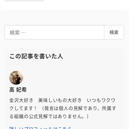
検
検索
索
この記事を書いた人
高 妃希
金沢大好き 美味しいもの大好き いつもワクワ
クしてます！
（発言は個人の見解であり、所属す
る組織の公式見解ではありません。）
詳しいプロフィールはこちら