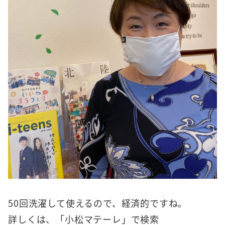
50回洗濯して使えるので、経済的ですね。
詳しくは、「小松マテーレ」で検索