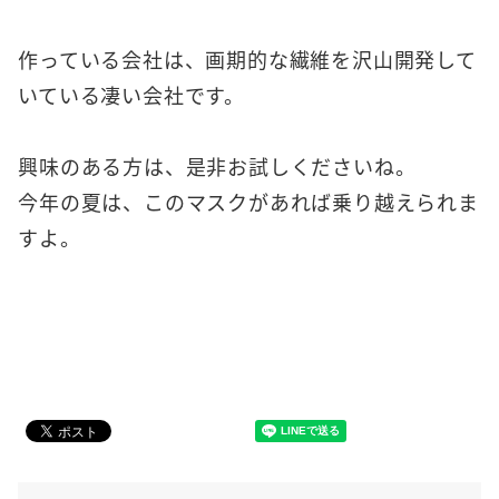
作っている会社は、画期的な繊維を沢山開発して
いている凄い会社です。
興味のある方は、是非お試しくださいね。
今年の夏は、このマスクがあれば乗り越えられま
すよ。