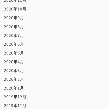
2020年11月
2020年10月
2020年9月
2020年8月
2020年7月
2020年6月
2020年5月
2020年4月
2020年3月
2020年2月
2020年1月
2019年12月
2019年11月