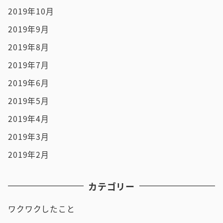
2019年10月
2019年9月
2019年8月
2019年7月
2019年6月
2019年5月
2019年4月
2019年3月
2019年2月
カテゴリー
ワクワクしたこと